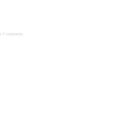
me I comment.