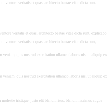
nventore veritatis et quasi architecto beatae vitae dicta sunt.
tore veritatis et quasi architecto beatae vitae dicta sunt, explicabo.
nventore veritatis et quasi architecto beatae vitae dicta sunt,
 veniam, quis nostrud exercitation ullamco laboris nisi ut aliquip ex
 veniam, quis nostrud exercitation ullamco laboris nisi ut aliquip ex
molestie tristique, justo elit blandit risus, blandit maximus augue