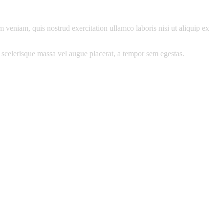
 veniam, quis nostrud exercitation ullamco laboris nisi ut aliquip ex
 scelerisque massa vel augue placerat, a tempor sem egestas.